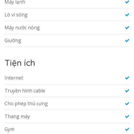
Máy lạnh
Lò vi sóng
Máy nước nóng
Giường
Tiện ích
Internet
Truyền hình cable
Cho phép thú cưng
Thang máy
Gym