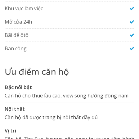
Khu vực làm việc
Mở cửa 24h
Bãi để ôtô
Ban công
Ưu điểm căn hộ
Đặc nổi bật
Căn hộ cho thuê lầu cao, view sông hướng đông nam
Nội thất
Căn hộ đã được trang bị nội thất đầy đủ
Vị trí