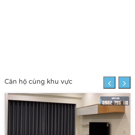
Căn hộ cùng khu vực