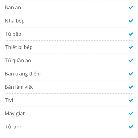
Bàn ăn
Nhà bếp
Tủ bếp
Thiết bị bếp
Tủ quần áo
Bàn trang điểm
Bàn làm việc
Tivi
Máy giặt
Tủ lạnh