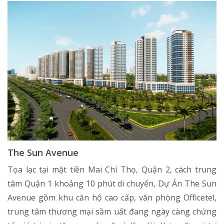
The Sun Avenue
Tọa lạc tại mặt tiền Mai Chí Thọ, Quận 2, cách trung
tâm Quận 1 khoảng 10 phút di chuyển, Dự Án The Sun
Avenue gồm khu căn hộ cao cấp, văn phòng Officetel,
trung tâm thương mại sầm uất đang ngày càng chứng