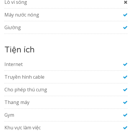
Lò vi sóng
Máy nước nóng
Giường
Tiện ích
Internet
Truyền hình cable
Cho phép thú cưng
Thang máy
Gym
Khu vực làm việc