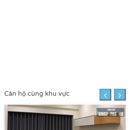
Căn hộ cùng khu vực