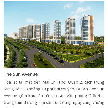
The Sun Avenue
Tọa lạc tại mặt tiền Mai Chí Thọ, Quận 2, cách trung
tâm Quận 1 khoảng 10 phút di chuyển, Dự Án The Sun
Avenue gồm khu căn hộ cao cấp, văn phòng Officetel,
trung tâm thương mại sầm uất đang ngày càng chứng