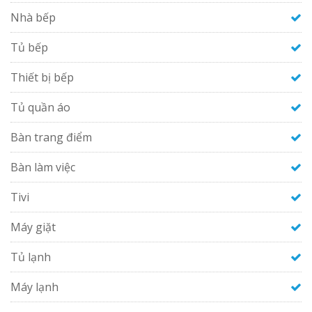
Nhà bếp
Tủ bếp
Thiết bị bếp
Tủ quần áo
Bàn trang điểm
Bàn làm việc
Tivi
Máy giặt
Tủ lạnh
Máy lạnh