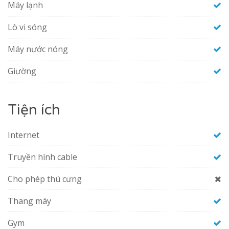
Máy lạnh
Lò vi sóng
Máy nước nóng
Giường
Tiện ích
Internet
Truyền hình cable
Cho phép thú cưng
Thang máy
Gym