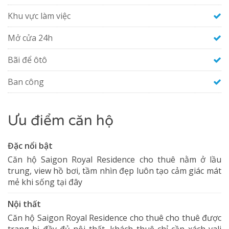
Khu vực làm việc
Mở cửa 24h
Bãi để ôtô
Ban công
Ưu điểm căn hộ
Đặc nổi bật
Căn hộ Saigon Royal Residence cho thuê nằm ở lầu
trung, view hồ bơi, tầm nhìn đẹp luôn tạo cảm giác mát
mẻ khi sống tại đây
Nội thất
Căn hộ Saigon Royal Residence cho thuê cho thuê được