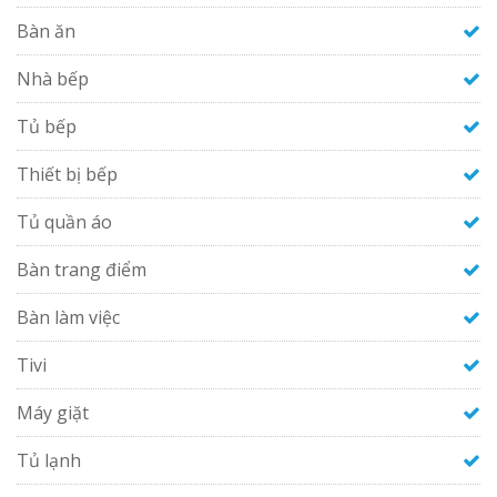
Bàn ăn
Nhà bếp
Tủ bếp
Thiết bị bếp
Tủ quần áo
Bàn trang điểm
Bàn làm việc
Tivi
Máy giặt
Tủ lạnh