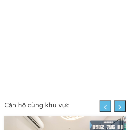
Căn hộ cùng khu vực