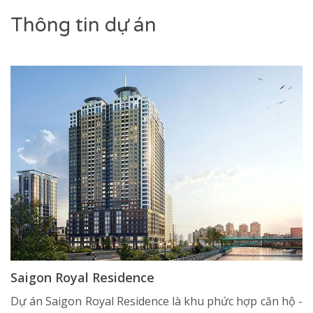
Thông tin dự án
Saigon Royal Residence
Dự án Saigon Royal Residence là khu phức hợp căn hộ -