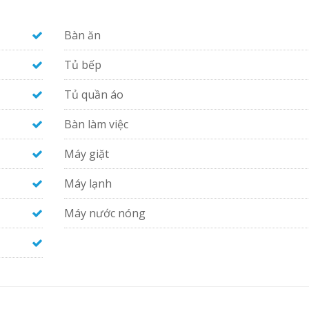
Bàn ăn
Tủ bếp
Tủ quần áo
Bàn làm việc
Máy giặt
Máy lạnh
Máy nước nóng