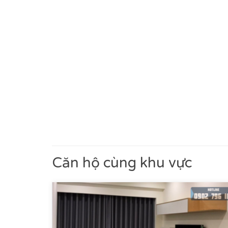
Căn hộ cùng khu vực